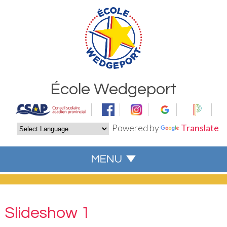
École Wedgeport
Powered by
Translate
Slideshow 1