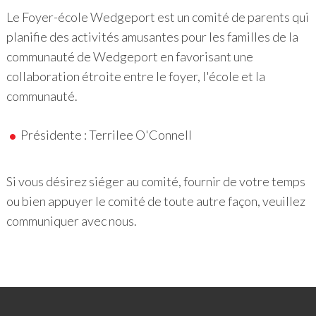
Le Foyer-école Wedgeport est un comité de parents qui
planifie des activités amusantes pour les familles de la
communauté de Wedgeport en favorisant une
collaboration étroite entre le foyer, l'école et la
communauté.
Présidente : Terrilee O'Connell
Si vous désirez siéger au comité, fournir de votre temps
ou bien appuyer le comité de toute autre façon, veuillez
communiquer avec nous.