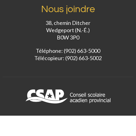
Nous joindre
38, chemin Ditcher
Wedgeport (N.-É.)
B0W 3P0
Téléphone: (902) 663-5000
Télécopieur: (902) 663-5002