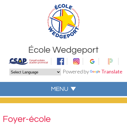
École Wedgeport
Powered by
Translate
Foyer-école