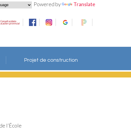
Powered by
Translate
Projet de construction
de l’École