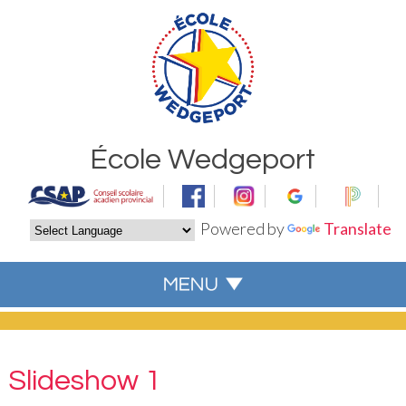
École Wedgeport
Powered by
Translate
Slideshow 1