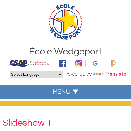
École Wedgeport
Powered by
Translate
Slideshow 1