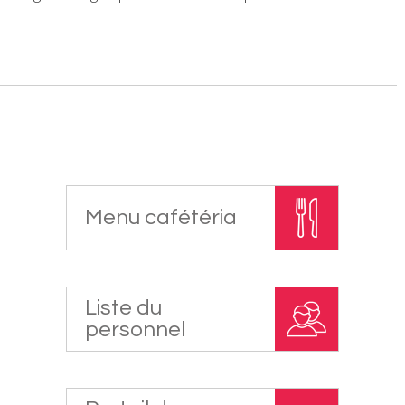
Menu cafétéria
Liste du
personnel