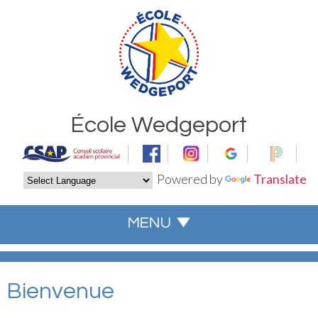
École Wedgeport
Powered by
Translate
Bienvenue